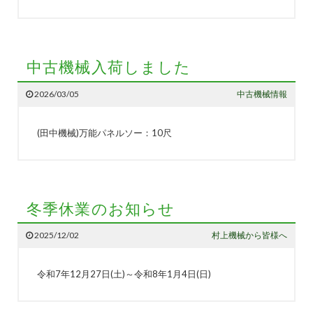
中古機械入荷しました
2026/03/05
中古機械情報
(田中機械)万能パネルソー：10尺
冬季休業のお知らせ
2025/12/02
村上機械から皆様へ
令和7年12月27日(土)～令和8年1月4日(日)