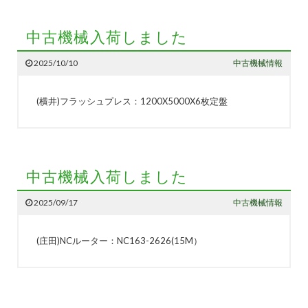
中古機械入荷しました
2025/10/10
中古機械情報
(横井)フラッシュプレス：1200X5000X6枚定盤
中古機械入荷しました
2025/09/17
中古機械情報
(庄田)NCルーター：NC163-2626(15M）