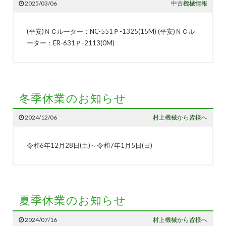
2025/03/06
中古機械情報
(平安)ＮＣルーター：NC-551Ｐ-1325(15M) (平安)ＮＣル
ーター：ER-631Ｐ-2113(0M)
冬季休業のお知らせ
2024/12/06
村上機械から皆様へ
令和6年12月28日(土)～令和7年1月5日(日)
夏季休業のお知らせ
2024/07/16
村上機械から皆様へ