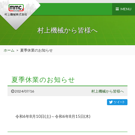
MENU
村上機械から皆様へ
ホーム
>
夏季休業のお知らせ
夏季休業のお知らせ
2024/07/16
村上機械から皆様へ
令和6年8月10日(土)～令和6年8月15日(木)