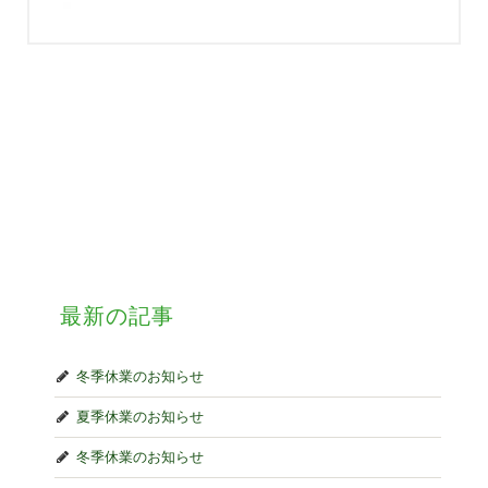
最新の記事
冬季休業のお知らせ
夏季休業のお知らせ
冬季休業のお知らせ