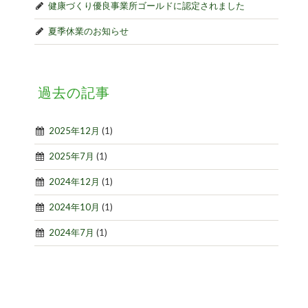
健康づくり優良事業所ゴールドに認定されました
夏季休業のお知らせ
過去の記事
2025年12月
(1)
2025年7月
(1)
2024年12月
(1)
2024年10月
(1)
2024年7月
(1)
2023年12月
(1)
2023年8月
(1)