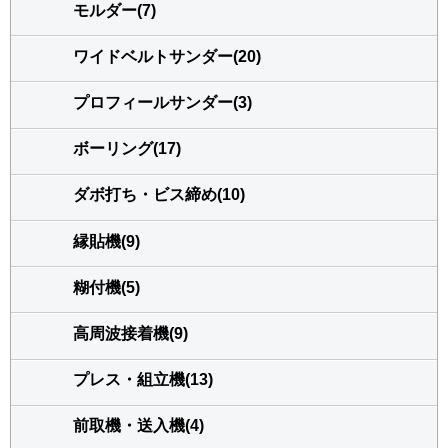
モルダー(7)
ワイドベルトサンダー(20)
プロフィールサンダー(3)
ボーリング(17)
ダボ打ち・ビス締め(10)
縁貼機(9)
糊付機(5)
高周波接着機(9)
プレス・組立機(13)
前取機・送入機(4)