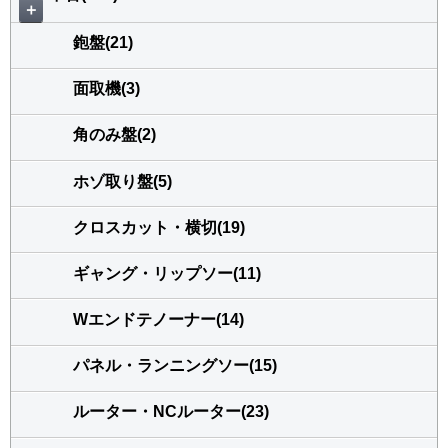
＋
鉋盤(21)
面取機(3)
角のみ盤(2)
ホゾ取り盤(5)
クロスカット・横切(19)
ギャング・リップソー(11)
Wエンドテノーナー(14)
パネル・ランニングソー(15)
ルーター・NCルーター(23)