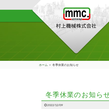
ホーム
>
冬季休業のお知らせ
冬季休業のお知ら
2022/12/09