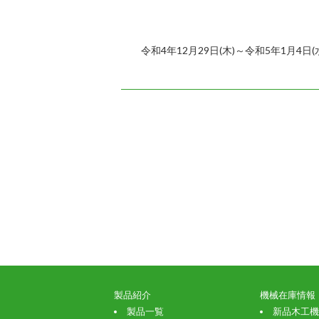
令和4年12月29日(木)～令和5年1月4日(
製品紹介
機械在庫情報
製品一覧
新品木工機