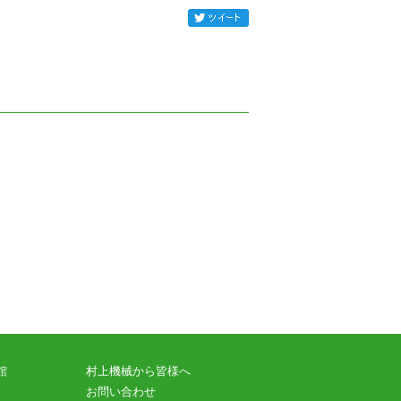
館
村上機械から皆様へ
お問い合わせ