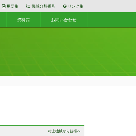
用語集
機械分類番号
リンク集
資料館
お問い合わせ
村上機械から皆様へ