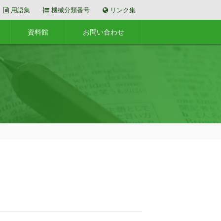
用語集
機械分類番号
リンク集
資料館
お問い合わせ