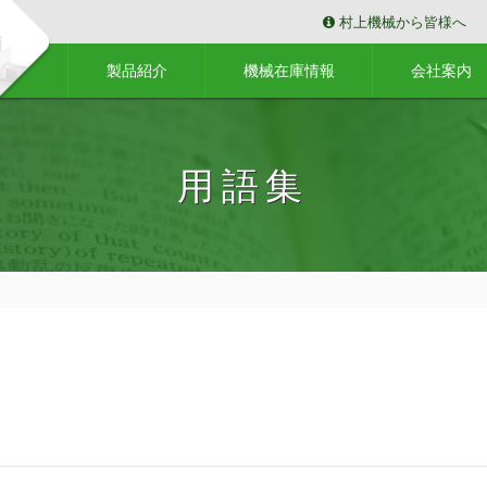
村上機械から皆様へ
製品紹介
機械在庫情報
会社案内
用語集