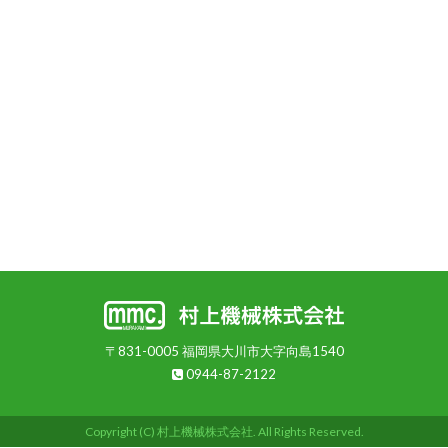
〒831-0005 福岡県大川市大字向島1540
0944-87-2122
Copyright (C) 村上機械株式会社. All Rights Reserved.