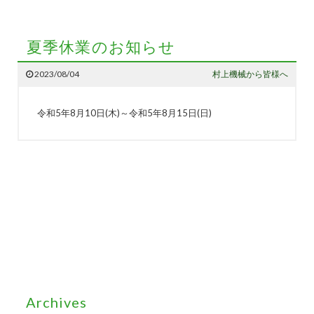
夏季休業のお知らせ
2023/08/04
村上機械から皆様へ
令和5年8月10日(木)～令和5年8月15日(日)
Archives